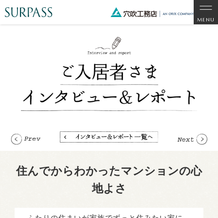
住んでからわかったマンションの心
地よさ
ふたりの住まいが家族でずっと住みたい家に。