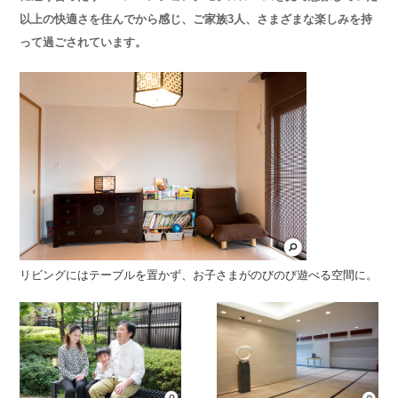
以上の快適さを住んでから感じ、ご家族3人、さまざまな楽しみを持
って過ごされています。
リビングにはテーブルを置かず、お子さまがのびのび遊べる空間に。