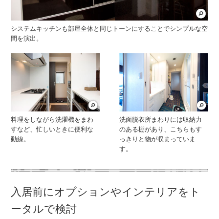
システムキッチンも部屋全体と同じトーンにすることでシンプルな空
間を演出。
料理をしながら洗濯機をまわ
洗面脱衣所まわりには収納力
すなど、忙しいときに便利な
のある棚があり、こちらもす
動線。
っきりと物が収まっていま
す。
入居前にオプションやインテリアをト
ータルで検討