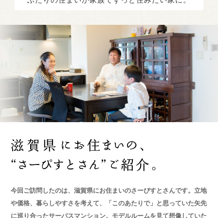
今回ご訪問したのは、滋賀県にお住まいのさーぴすとさんです。立地
や価格、暮らしやすさを考えて、「このあたりで」と思っていた矢先
に巡り合ったサーパスマンション。
モデルルームを見て想像していた