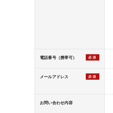
電話番号（携帯可）
必須
メールアドレス
必須
お問い合わせ内容