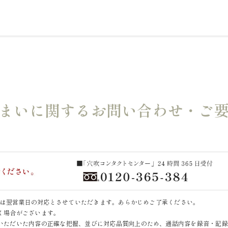
まいに関するお問い合わせ・ご
いては翌営業日の対応とさせていただきます。あらかじめご了承ください。
く場合がございます。
いただいた内容の正確な把握、並びに対応品質向上のため、通話内容を録音・記録