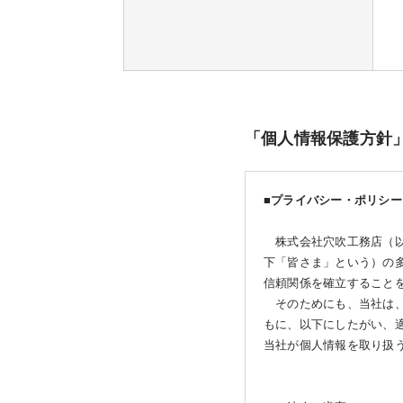
「個人情報保護方針
■プライバシー・ポリシー
株式会社穴吹工務店（以
下「皆さま」という）の
信頼関係を確立すること
そのためにも、当社は、
もに、以下にしたがい、
当社が個人情報を取り扱