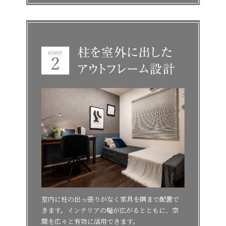
室内に柱の出っ張りがなく家具を隅まで配置で
きます。インテリアの幅が広がるとともに、空
間を広々と有効に活用できます。