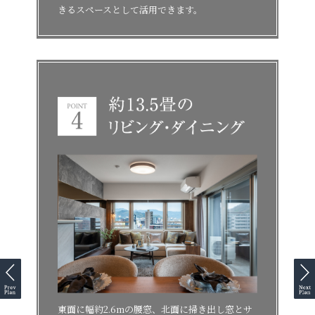
きるスペースとして活用できます。
東面に幅約2.6mの腰窓、北面に掃き出し窓とサ