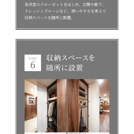
各洋室のクローゼットをはじめ、玄関や廊下、
ドレッシングルームなど、使いやすさを考えて
収納スペースを随所に配置。