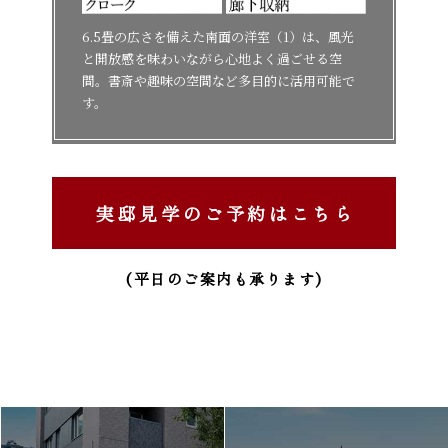
6.5畳の広さを備えた南面の洋室（1）は、風光
と開放感を味わいながら心地よく過ごせる空
間。書斎や趣味の空間など多目的に活用可能で
す。
実邸見学のご予約はこちら
(平日のご案内も承ります)