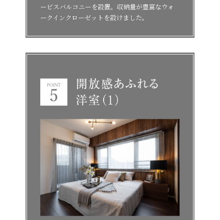
ービスバルコニーを設置。収納量が豊富なウォ
ークインクローゼットを設けました。