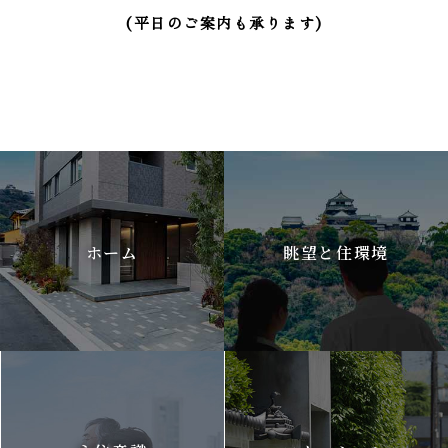
(平日のご案内も承ります)
ホーム
眺望と住環境