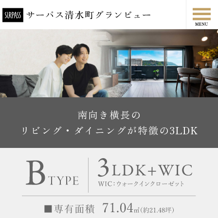
南向き横長の
リビング・ダイニングが特徴の3LDK