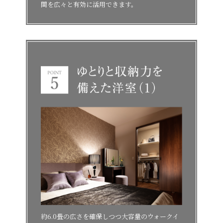
間を広々と有効に活用できます。
約6.0畳の広さを確保しつつ大容量のウォークイ