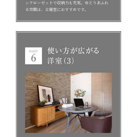
ンクローゼットで収納力も充実。ゆとりあふれ
る空間は、主寝室におすすめです。