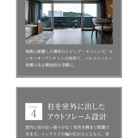
南側に配置した横長のリビング・ダイニング。セ
ンターオープンサッシの採用で、バルコニーと一
体感のある開放的な空間に。
室内に柱の出っ張りがなく家具を隅まで配置で
きます。インテリアの幅が広がるとともに、空