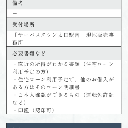
備考
－
受付場所
「サーパスタウン太田駅南」現地販売事
務所
必要書類など
・直近の所得がわかる書類（住宅ローン
利用予定の方）
・住宅ローン利用予定で、他のお借入が
ある方はそのローン明細書
・ご本人確認ができるもの（運転免許証
など）
・印鑑（認印可）