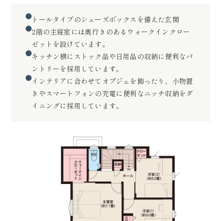
トールタイプのシューズボックスを備えた玄関
2階の主寝室には奥行きのあるウォークインクロー
ゼットを設けています。
キッチン横にストック品や日用品の収納に便利なパ
ントリーを採用しています。
インテリアに合わせてオブジェを飾ったり、小物置
きやスマートフォンの充電に便利なニッチ収納をダ
イニングに採用しています。