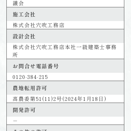
議会
施工会社
株式会社穴吹工務店
設計会社
株式会社穴吹工務店本社一級建築士事務
所
お問合せ電話番号
0120-384-215
農地転用許可
高農委第51(11)2号(2024年1月18日)
開発許可
－