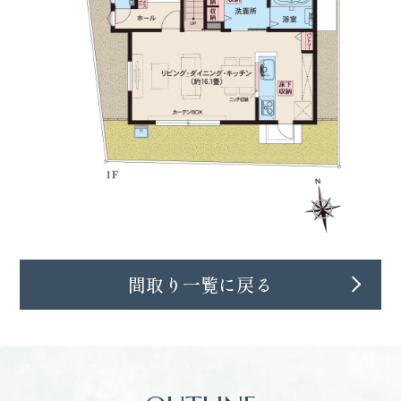
間取り一覧に戻る