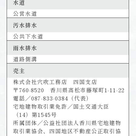
水道
公営水道
汚水排水
公共下水道
雨水排水
道路側溝
売主
株式会社穴吹工務店 四国支店
〒760-8520 香川県高松市藤塚町1-11-22
電話／087-833-0384（代表）
宅地建物取引業免許／国土交通大臣
（14）第1545号
所属団体／公益社団法人香川県宅地建物
取引業協会、四国地区不動産公正取引協