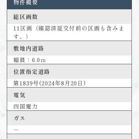
物件概要
総区画数
11区画（確認済証交付前の区画も含みま
す。）
敷地内道路
幅員：6.0ｍ
位置指定道路
第1839号(2024年8月20日)
電気
四国電力
ガス
－