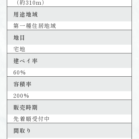
（約310m）
用途地域
第一種住居地域
地目
宅地
建ペイ率
60%
容積率
200%
販売時期
先着順受付中
間取り