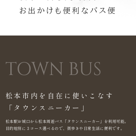
お出かけも便利なバス便
TOWN BUS
松本市内を自在に使いこなす
「タウンスニーカー」
松本駅お城口から松本周遊バス「タウンスニーカー」を利用可能。
目的地別に３コース選べるので、街歩きや日常生活に便利です。