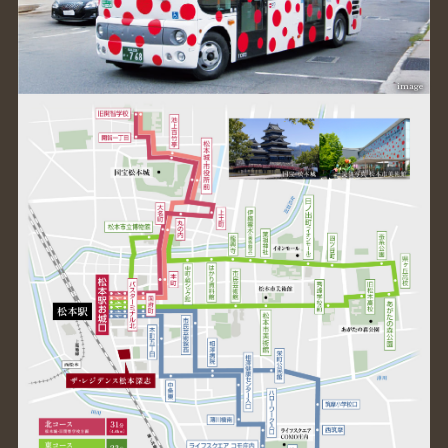
出典元／アルピコ交通ホームページ参照