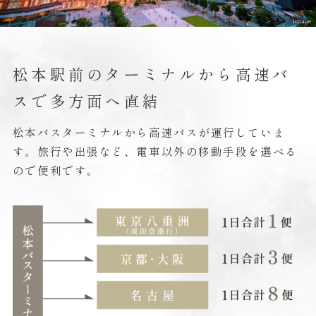
松本駅前のターミナルから高速バ
スで多方面へ直結
松本バスターミナルから高速バスが運行していま
す。旅行や出張など、電車以外の移動手段を選べる
ので便利です。