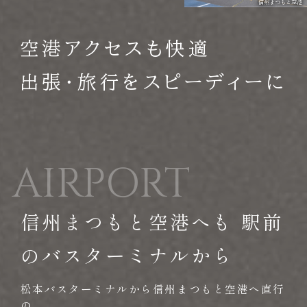
空港アクセスも快適
出張・旅行をスピーディーに
AIRPORT
信州まつもと空港へも 駅前
のバスターミナルから
松本バスターミナルから信州まつもと空港へ直行
の