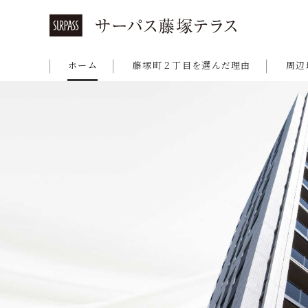
ホーム
藤塚町２丁目を選んだ理由
周辺