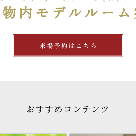
建物内モデルルーム
来場予約はこちら
おすすめコンテンツ