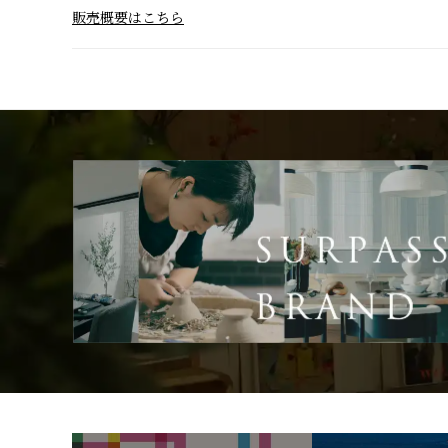
販売概要はこちら