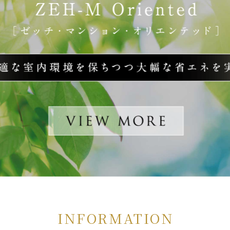
INFORMATION