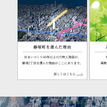
藤塚町を選んだ理由
住まいづくり40年以上の穴吹工務店が、
藤塚2丁目を選んだ理由がここにあります。
高断
詳しくはこちら