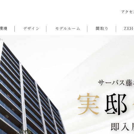
アクセ
環境
デザイン
モデルルーム
間取り
ZEH