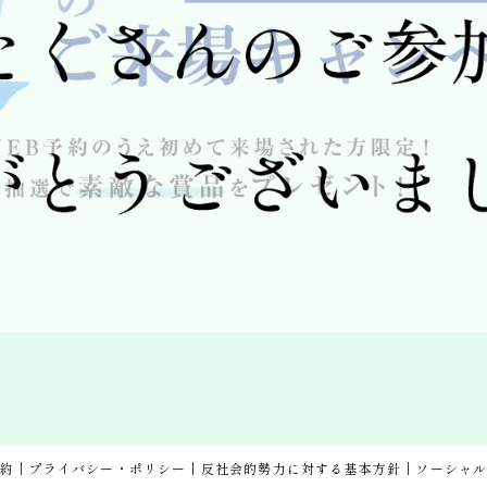
規約
プライバシー・ポリシー
反社会的勢力に対する基本方針
ソーシャ