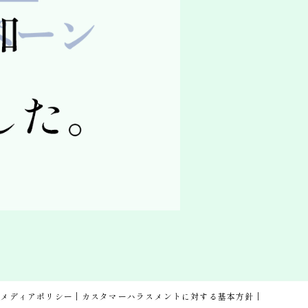
ルメディアポリシー
カスタマーハラスメントに対する基本方針