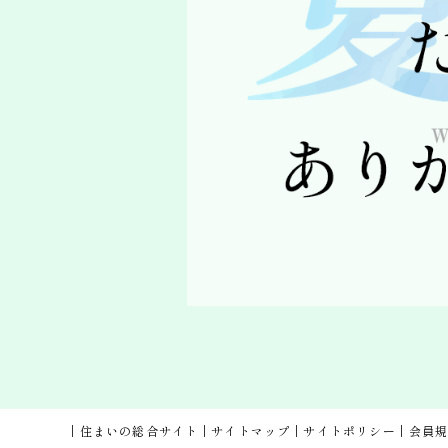
住まいの総合サイト
サイトマップ
サイトポリシー
会員