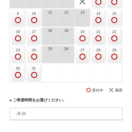
11
12
13
9
10
14
15
18
19
16
17
20
21
22
25
26
23
24
27
28
29
30
31
受付中
満席
● ご希望時間をお選びください。
-月-日