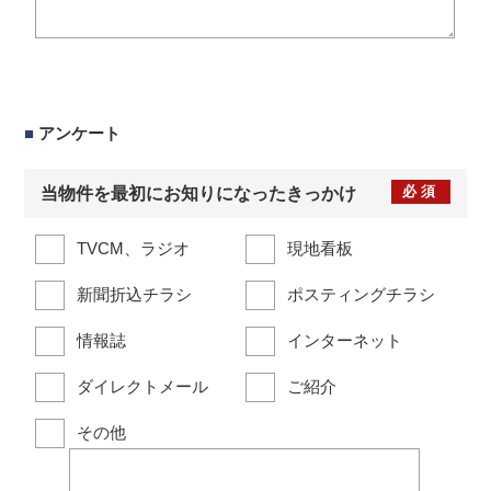
■
アンケート
必須
当物件を最初にお知りになったきっかけ
TVCM、ラジオ
現地看板
新聞折込チラシ
ポスティングチラシ
情報誌
インターネット
ダイレクトメール
ご紹介
その他