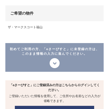
ご希望の物件
ザ・マークスコート福山
初めてご利用の方、「eさーぴすと」に未登録の方は、
このまま情報の入力に進んでください。
「eさーぴすと」にご登録済みの方は
こちらからログインしてく
ださい。
ご登録いただいた情報を使用して、
ご住所やお名前などの入力が
省略できます。