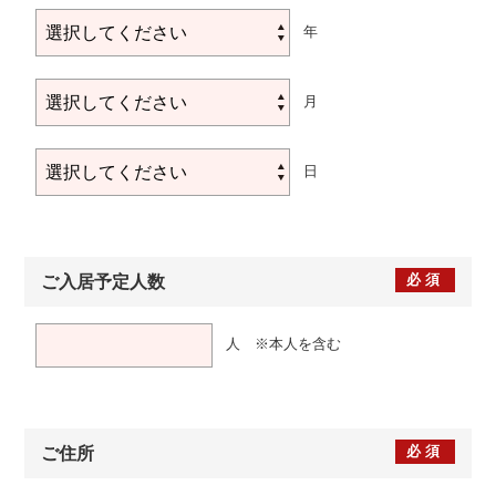
年
月
日
必須
ご入居予定人数
人 ※本人を含む
必須
ご住所