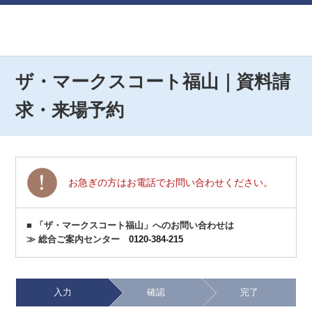
ザ・マークスコート福山｜資料請
求・来場予約
お急ぎの方はお電話でお問い合わせください。
■ 「ザ・マークスコート福山」へのお問い合わせは
≫ 総合ご案内センター
0120-384-215
入力
確認
完了