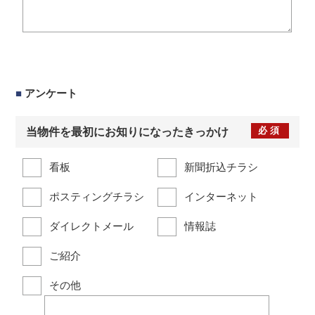
■
アンケート
必須
当物件を最初にお知りになったきっかけ
看板
新聞折込チラシ
ポスティングチラシ
インターネット
ダイレクトメール
情報誌
ご紹介
その他