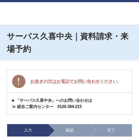
サーパス久喜中央｜資料請求・来
場予約
お急ぎの方はお電話でお問い合わせください。
■ 「サーパス久喜中央」へのお問い合わせは
≫ 総合ご案内センター
0120-384-215
入力
確認
完了