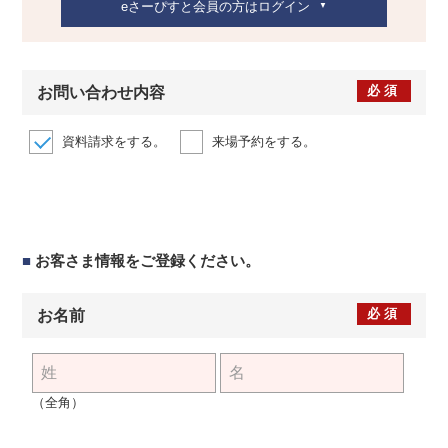
eさーぴすと会員の方はログイン
必須
お問い合わせ内容
資料請求をする。
来場予約をする。
■
お客さま情報をご登録ください。
必須
お名前
（全角）