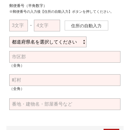
郵便番号（半角数字）
※郵便番号の入力後【住所の自動入力】ボタンを押してください。
－
住所の自動入力
（全角）
（全角）