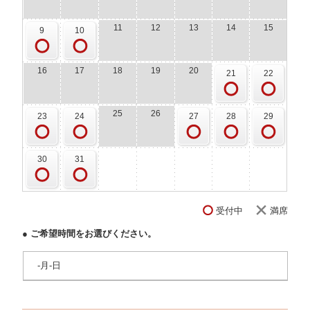
11
12
13
14
15
9
10
16
17
18
19
20
21
22
25
26
23
24
27
28
29
30
31
受付中
満席
● ご希望時間をお選びください。
-月-日