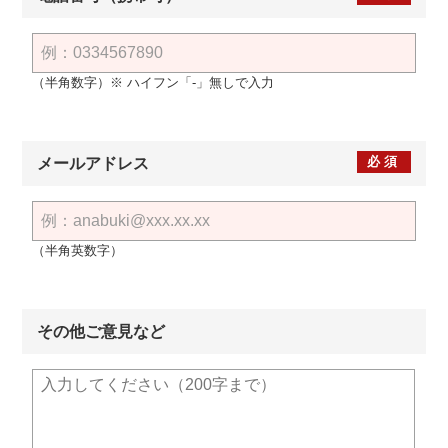
（半角数字）※ ハイフン「-」無しで入力
必須
メールアドレス
（半角英数字）
その他ご意見など