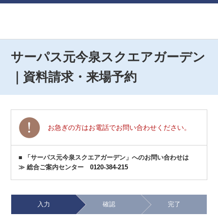
サーパス元今泉スクエアガーデン
｜資料請求・来場予約
お急ぎの方はお電話でお問い合わせください。
■ 「サーパス元今泉スクエアガーデン」へのお問い合わせは
≫ 総合ご案内センター
0120-384-215
入力
確認
完了