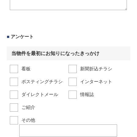
■
アンケート
当物件を最初にお知りになったきっかけ
看板
新聞折込チラシ
ポスティングチラシ
インターネット
ダイレクトメール
情報誌
ご紹介
その他