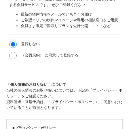
する会員サービスです。
ぜひご登録ください。
最新の物件情報をメールでいち早くお届け
ご希望エリアの物件マイページや専用の相談窓口をご用意
会員さま限定で間取りプランを先行公開 ・・・など
登録しない
（会員規約）
に同意して登録する
「個人情報のお取り扱い」について
当社の個人情報のお取り扱いについては、下記の「プライバシー・ポ
リシー」をご確認ください。
資料請求・来場予約は、「プライバシー・ポリシー」にご同意いただ
いていることが前提となります。
■プライバシー・ポリシー