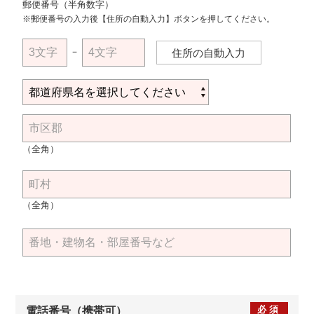
郵便番号（半角数字）
※郵便番号の入力後【住所の自動入力】ボタンを押してください。
－
住所の自動入力
（全角）
（全角）
必須
電話番号（携帯可）