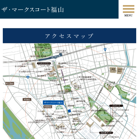
アクセスマップ