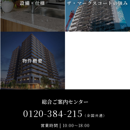
設備・仕様
ザ・マークスコートの強み
物件概要
総合ご案内センター
0120-384-215
（全国共通）
営業時間 | 10:00～18:00