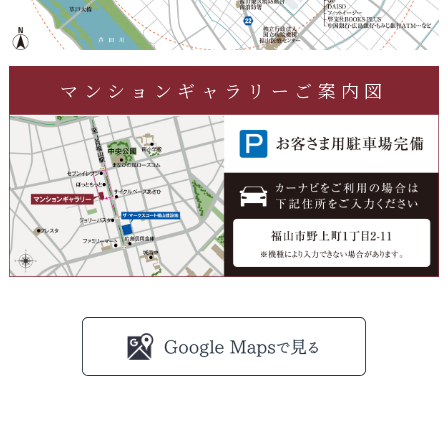
マンションギャラリーご案内図