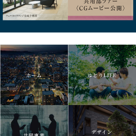
ホーム
ゆとりLIFE
デザイン
共同事業