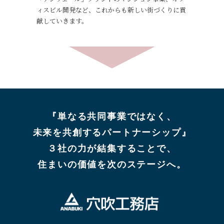
ィスビル開発など、これからも新しい街づくりに貢
献していきます。
『単なる共同事業ではなく、
未来を共創するパートナーシップ』
３社の力が結集することで、
住まいの価値を次のステージへ。