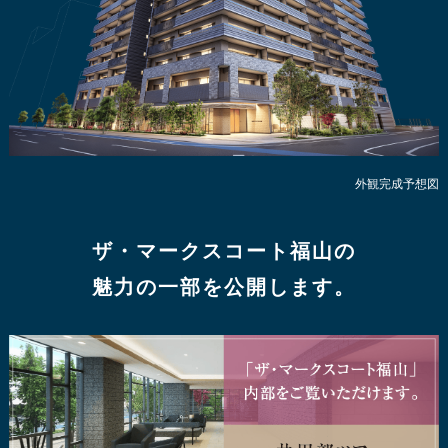
外観完成予想図
ザ・マークスコート福山の
魅力の一部を公開します。