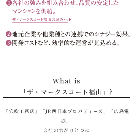
What is
「ザ・マークスコート福山」?
「穴吹工務店」「JR西日本プロパティーズ」「広島電
鉄」
３社の力がひとつに