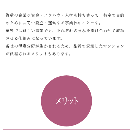
複数の企業が資金・ノウハウ・人材を持ち寄って、特定の目的
のために共同で設立・運営する事業体のことです。
単独では難しい事業でも、それぞれの強みを掛け合わせて成功
させる仕組みになっています。
各社の得意分野が生かされるため、品質の安定したマンション
が供給されるメリットもあります。