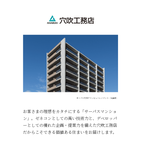
サーパス大州グランビューレジデンス〈分譲済〉
お客さまの理想をカタチにする「サーパスマンショ
ン」。ゼネコンとしての高い技術力と、デベロッパ
ーとしての優れた企画・提案力を備えた穴吹工務店
だからこそできる価値ある住まいをお届けします。