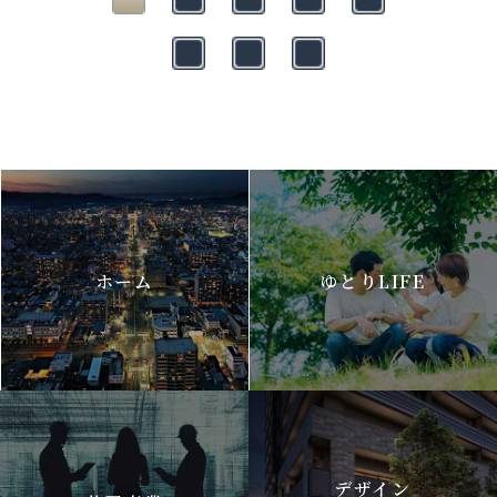
ホーム
ゆとりLIFE
デザイン