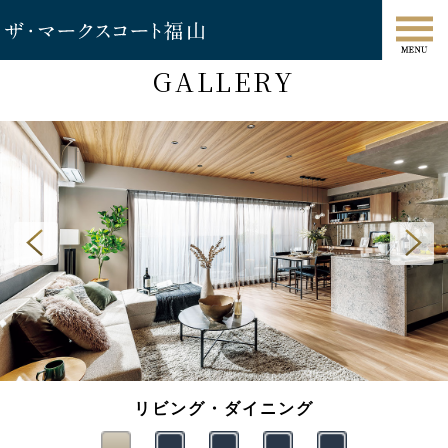
GALLERY
リビング・ダイニング