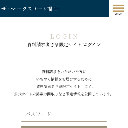
LOGIN
資料請求者さま限定サイト ログイン
資料請求をいただいた方に
いち早く情報をお届けするために
「資料請求者さま限定サイト」にて、
公式サイト未掲載の間取りなど限定情報を公開しています。