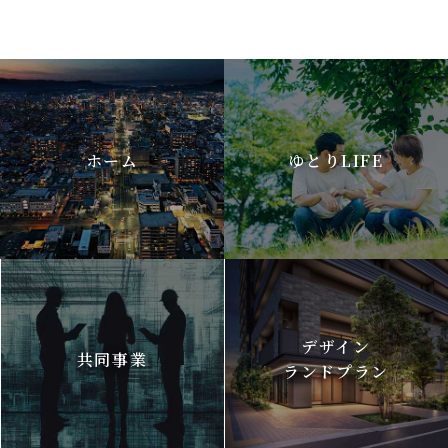
ホーム
ゆとりLIFE
デザイン
共同事業
ランドプラン