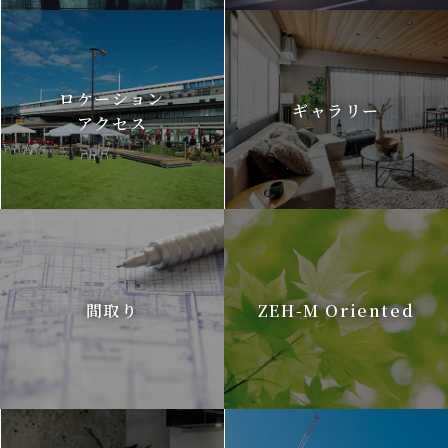
ロケーション
ギャラリー
アクセス
間取り
ZEH-M Oriented