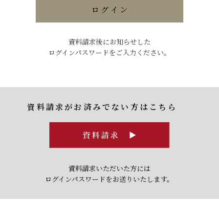
資料請求後にお知らせした
ログインパスワードをご入力ください。
資料請求がお済みでない方はこちら
資料請求いただいた方には
ログインパスワードをお送りいたします。