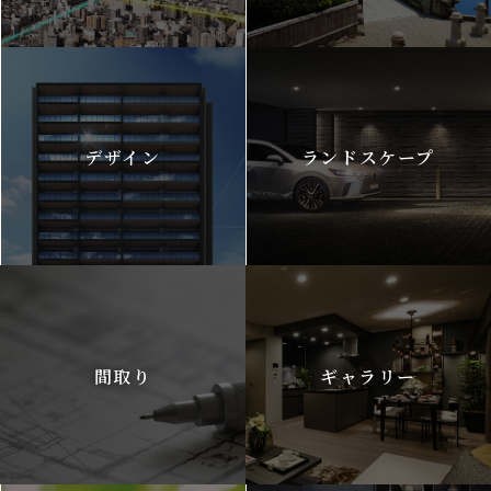
デザイン
ランドスケープ
間取り
ギャラリー