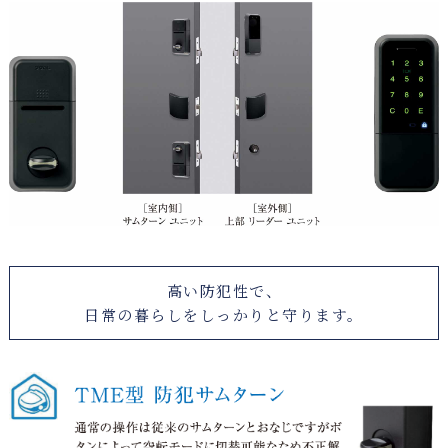
高い防犯性で、
日常の暮らしをしっかりと守ります。