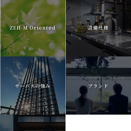
ZEH-M Oriented
設備仕様
サーパスの強み
ブランド