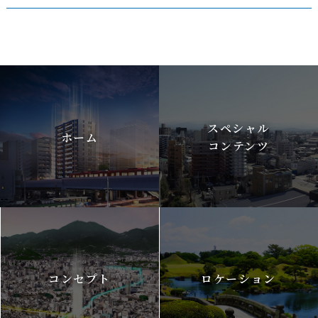
スペシャル
ホーム
コンテンツ
コンセプト
ロケーション