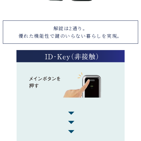
解錠は2通り。
優れた機能性で鍵のいらない暮らしを実現。