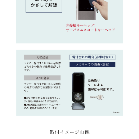
取付イメージ画像