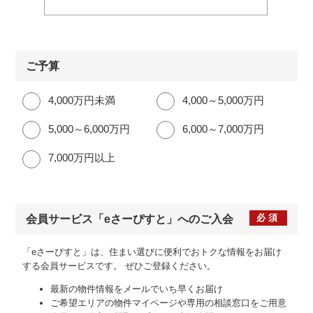
ご予算
4,000万円未満
4,000～5,000万円
5,000～6,000万円
6,000～7,000万円
7,000万円以上
必須
会員サービス
「eさーぴすと」への
ご入会
「eさーぴすと」は、住まい選びに便利でおトクな情報をお届け
する会員サービスです。
ぜひご登録ください。
最新の物件情報をメールでいち早くお届け
ご希望エリアの物件マイページや専用の相談窓口をご用意