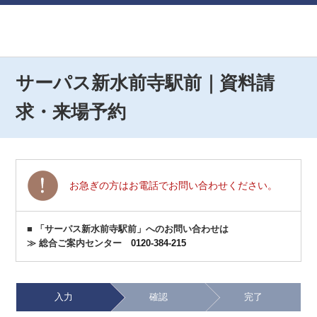
サーパス新水前寺駅前｜資料請
求・来場予約
お急ぎの方はお電話でお問い合わせください。
■ 「サーパス新水前寺駅前」へのお問い合わせは
≫ 総合ご案内センター
0120-384-215
入力
確認
完了