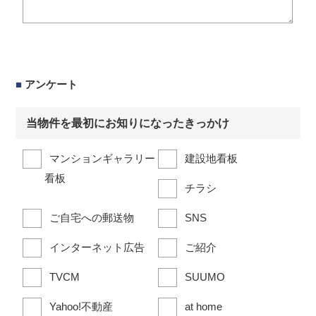
■
アンケート
当物件を最初にお知りになったきっかけ
マンションギャラリー
建設地看板
看板
チラシ
ご自宅への郵送物
SNS
インターネット広告
ご紹介
TVCM
SUUMO
Yahoo!不動産
at home