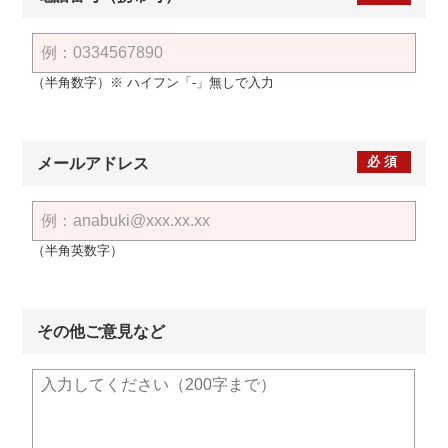
（半角数字）※ ハイフン「-」無しで入力
必須
メールアドレス
（半角英数字）
その他ご意見など