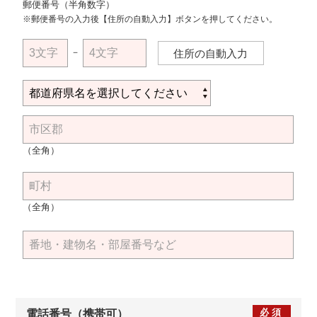
郵便番号（半角数字）
※郵便番号の入力後【住所の自動入力】ボタンを押してください。
－
住所の自動入力
（全角）
（全角）
必須
電話番号（携帯可）