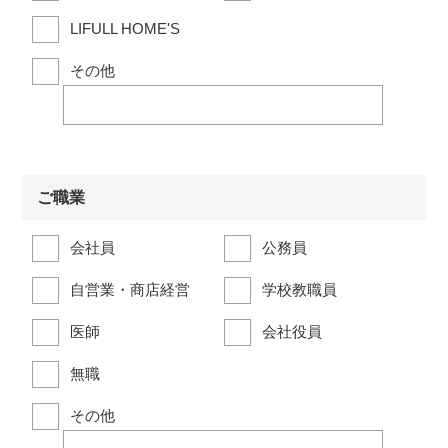
LIFULL HOME'S
その他
ご職業
会社員
公務員
自営業・商店経営
学校教職員
医師
会社役員
無職
その他