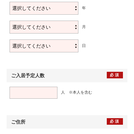
年
月
日
必須
ご入居予定人数
人 ※本人を含む
必須
ご住所