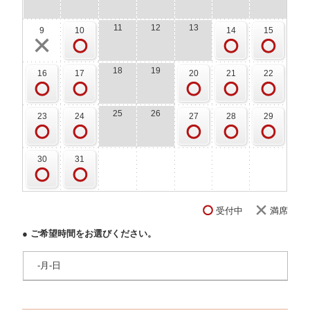
11
12
13
9
10
14
15
18
19
16
17
20
21
22
25
26
23
24
27
28
29
30
31
受付中
満席
● ご希望時間をお選びください。
-月-日