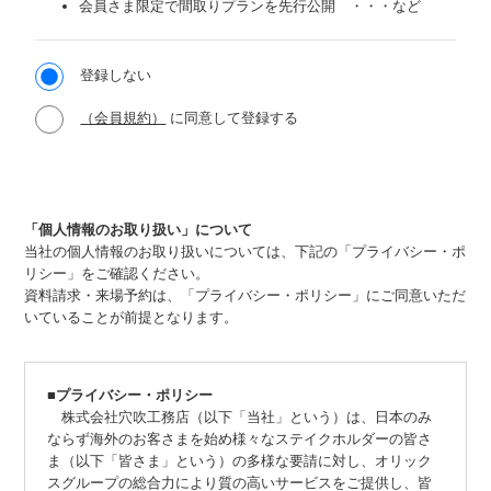
会員さま限定で間取りプランを先行公開 ・・・など
登録しない
（会員規約）
に同意して登録する
「個人情報のお取り扱い」について
当社の個人情報のお取り扱いについては、下記の「プライバシー・ポ
リシー」をご確認ください。
資料請求・来場予約は、「プライバシー・ポリシー」にご同意いただ
いていることが前提となります。
■プライバシー・ポリシー
株式会社穴吹工務店（以下「当社」という）は、日本のみ
ならず海外のお客さまを始め様々なステイクホルダーの皆さ
ま（以下「皆さま」という）の多様な要請に対し、オリック
スグループの総合力により質の高いサービスをご提供し、皆