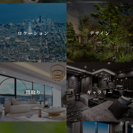
ロケーション
デザイン
間取り
ギャラリー