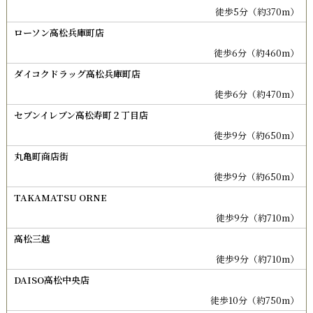
徒歩5分（約370m）
ローソン高松兵庫町店
徒歩6分（約460m）
ダイコクドラッグ高松兵庫町店
徒歩6分（約470m）
セブンイレブン高松寿町２丁目店
徒歩9分（約650m）
丸亀町商店街
徒歩9分（約650m）
TAKAMATSU ORNE
徒歩9分（約710m）
高松三越
徒歩9分（約710m）
DAISO高松中央店
徒歩10分（約750m）