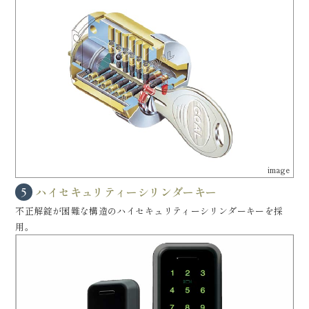
image
ハイセキュリティーシリンダーキー
5
不正解錠が困難な構造のハイセキュリティーシリンダーキーを採
用。