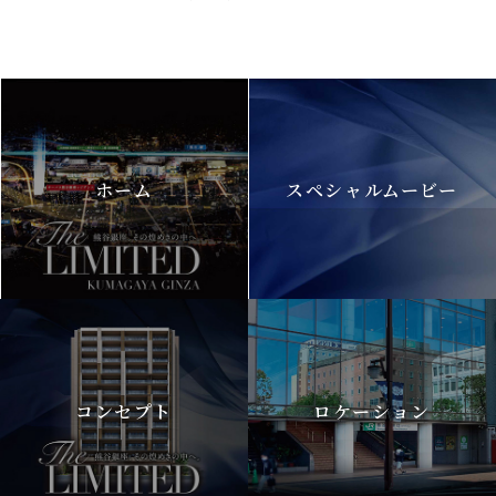
ホーム
スペシャルムービー
コンセプト
ロケーション