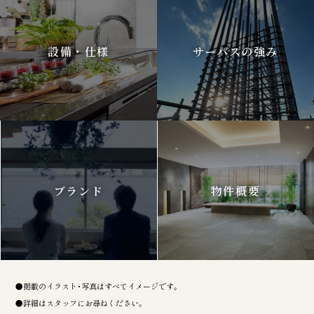
設備・仕様
サーパスの強み
ブランド
物件概要
●掲載のイラスト･写真はすべてイメージです。
●詳細はスタッフにお尋ねください。