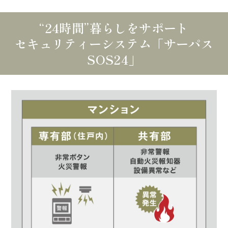
“24時間”暮らしをサポート
セキュリティーシステム「サーパス
SOS24」