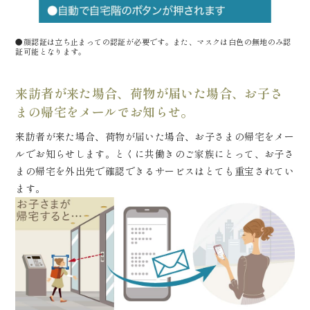
●顔認証は立ち止まっての認証が必要です。また、マスクは白色の無地のみ認
証可能となります。
来訪者が来た場合、荷物が届いた場合、お子さ
まの帰宅をメールでお知らせ。
来訪者が来た場合、荷物が届いた場合、お子さまの帰宅をメー
ルでお知らせします。とくに共働きのご家族にとって、お子さ
まの帰宅を外出先で確認できるサービスはとても重宝されてい
ます。