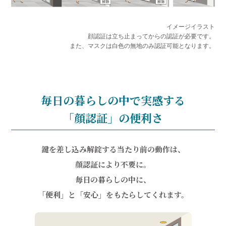
イメージイラスト
顔認証は立ち止まってからの認証が必要です。
また、マスクは白色の無地のみ認証可能となります。
毎日の暮らしの中で実感する
「顔認証」の便利さ
鍵を差し込み解錠する当たり前の動作は、
顔認証により不要に。
毎日の暮らしの中に、
「便利」と「安心」をもたらしてくれます。