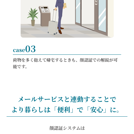
03
case
荷物を多く抱えて帰宅するときも、顔認証での解錠が可
能です。
メールサービスと連動することで
より暮らしは「便利」で「安心」に。
顔認証システムは