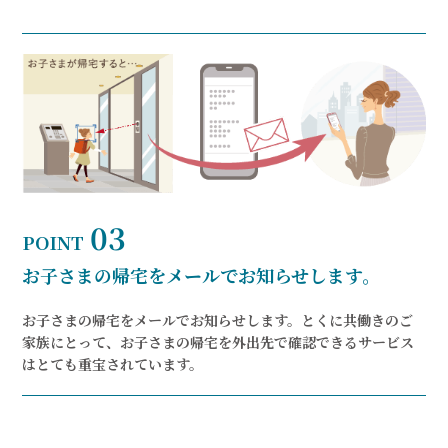
03
POINT
お子さまの帰宅をメールでお知らせします。
お子さまの帰宅をメールでお知らせします。とくに共働きのご
家族にとって、お子さまの帰宅を外出先で確認できるサービス
はとても重宝されています。