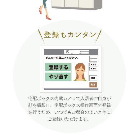
宅配ボックス内蔵カメラで入居者ご自身が
顔を撮影し、宅配ボックス操作画面で登録
を行うため、いつでもご都合のよいときに
ご登録いただけます。