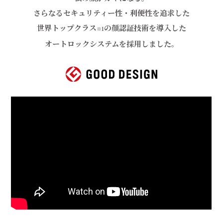
さらなるセキュリティー性・利便性を追求した
世界トップクラス
の
顔認証技術を導入した
※1
オートロックシステムを採用しました。