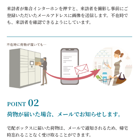
来訪者が集合インターホンを押すと、来訪者を撮影し事前にご
登録いただいたメールアドレスに画像を送信します。不在時で
も、来訪者を確認できるようにしています。
02
POINT
荷物が届いた場合、メールでお知らせします。
宅配ボックスに届いた荷物は、メールで通知されるため、帰宅
時忘れることなく受け取ることができます。