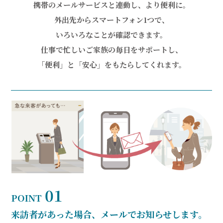
携帯のメールサービスと連動し、より便利に。
外出先からスマートフォン1つで、
いろいろなことが確認できます。
仕事で忙しいご家族の毎日をサポートし、
「便利」と「安心」をもたらしてくれます。
01
POINT
来訪者があった場合、メールでお知らせします。