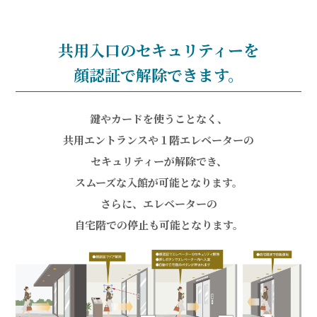
共用入口のセキュリティーを
顔認証で解除できます。
鍵やカードを使うことなく、
共用エントランスや１階エレベーターの
セキュリティーが解除でき、
スムーズな入館が可能となります。
さらに、エレベーターの
自宅階での停止も可能となります。