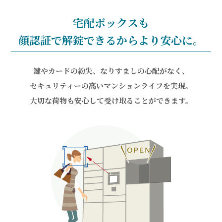
宅配ボックスも
顔認証で解錠できるからより安心に。
鍵やカードの紛失、なりすましの⼼配がなく、
セキュリティーの⾼いマンションライフを実現。
大切な荷物も安心して受け取ることができます。