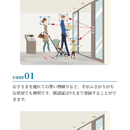
01
case
お子さまを連れての買い物帰りなど、手がふさがりがち
な状況でも便利です。顔認証は9人まで登録することがで
きます。