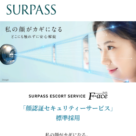
「顔認証セキュリティーサービス」
標準採用
私の顔がカギになる。