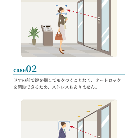
02
case
ドアの前で鍵を探してモタつくことなく、オートロック
を開錠できるため、ストレスもありません。