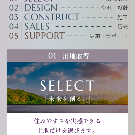
02
DESIGN
企画・設計
03
CONSTRUCT
施工
04
SALES
販売
05
SUPPORT
実績・サポート
01
用地取得
住みやすさを実感できる
土地だけを選びます。