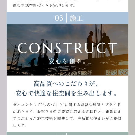
適な生活空間づくりを実現します。
03
施工
高品質へのこだわりが、
安心で快適な住空間を生み出します。
ゼネコンとして“ものづくり”に関する豊富な知識とプライド
があります。お客さまのご要望に応える柔軟性と、細部にま
でこだわった施工技術を駆使して、高品質な住まいをご提供
します。