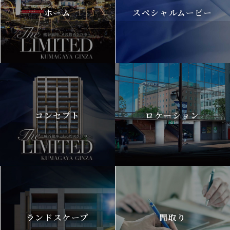
ホーム
スペシャルムービー
コンセプト
ロケーション
ランドスケープ
間取り