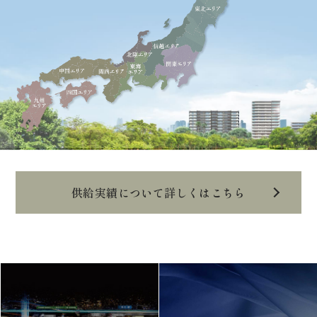
供給実績について詳しくはこちら