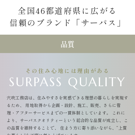
全国46都道府県に広がる
信頼のブランド「サーパス」
品質
その住み心地には理由がある
SURPASS QUALITY
穴吹工務店は、住みやすさを実感できる理想の暮らしを実現す
るため、
用地取得から企画・設計、施工、販売、さらに管
理・アフターサービスまでの一貫体制としています。
これに
より、サーパスクオリティーという総合的な品質が成立し、こ
の品質を維持することで、
住まう方に寄り添いながら、“上質