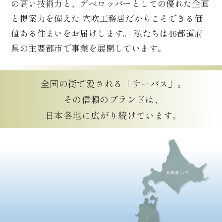
の高い技術力と、デベロッパーとしての優れた企画
と提案力を備えた
穴吹工務店だからこそできる価
値ある住まいをお届けします。
私たちは46都道府
県の主要都市で事業を展開しています。
全国の街で愛される「サーパス」。
その信頼のブランドは、
日本各地に広がり続けています。