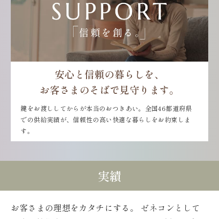
安心と信頼の暮らしを、
お客さまのそばで見守ります。
鍵をお渡ししてからが本当のおつきあい。全国46都道府県
での供給実績が、信頼性の高い快適な暮らしをお約束しま
す。
実績
お客さまの理想をカタチにする。
ゼネコンとして