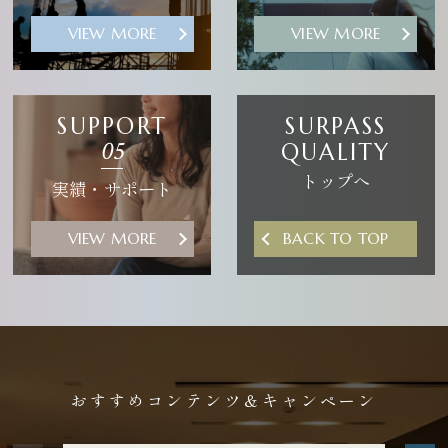
VIEW MORE
VIEW MORE
SUPPORT
SURPASS
05
QUALITY
トップへ
実績・サポート
VIEW MORE
BACK TO TOP
おすすめコンテンツ＆キャンペーン