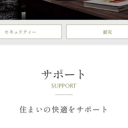
セキュリティー
耐災
サポート
SUPPORT
住まいの快適をサポート