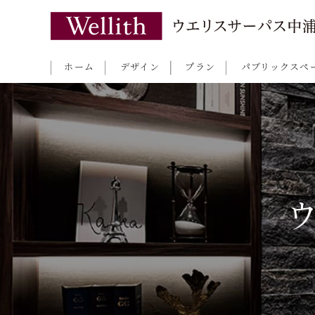
ホーム
デザイン
プラン
パブリックスペ