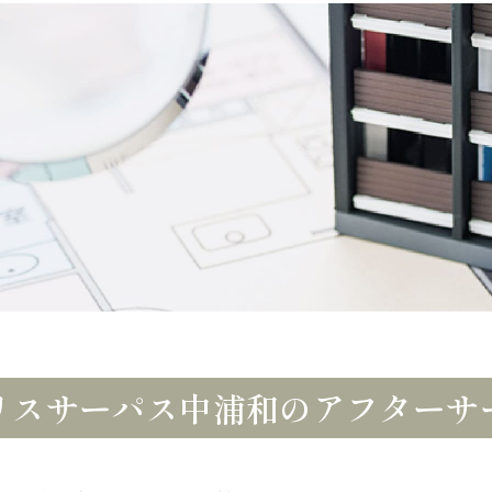
リスサーパス中浦和のアフターサ