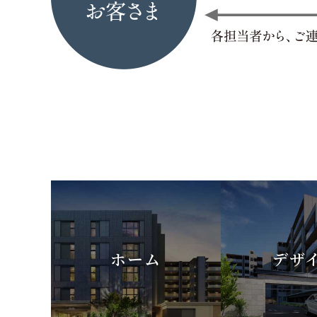
ホーム
デザ