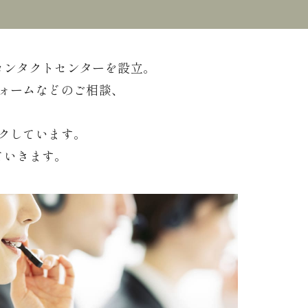
コンタクトセンターを設立。
ォームなどのご相談、
クしています。
ていきます。