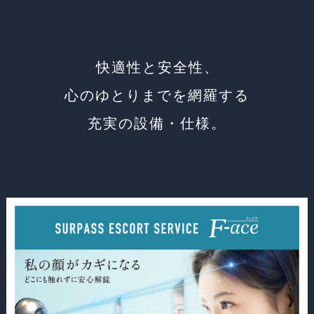
快適性と安全性、
心のゆとりまでを網羅する
充実の設備・仕様。