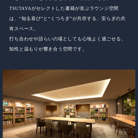
TSUTAYAがセレクトした書籍が並ぶラウンジ空間
は、
“知る喜び”と“くつろぎ”が共存する、安らぎの共
有スペース。
打ち合わせや語らいの場としても心地よく過ごせる、
知性と温もりが響き合う空間です。