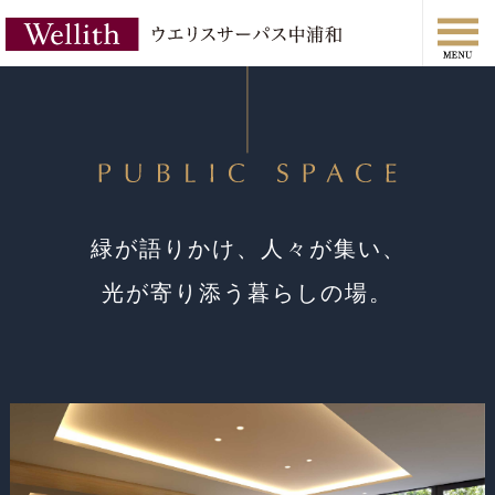
緑が語りかけ、人々が集い、
光が寄り添う暮らしの場。