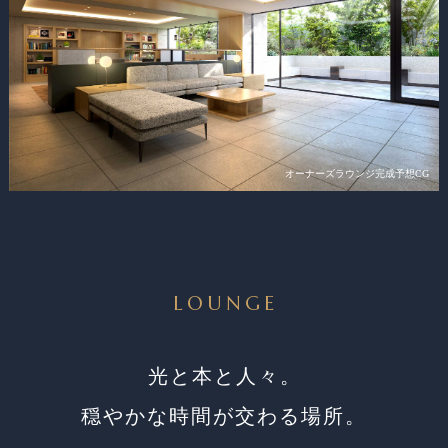
オーナーズラウンジ完成予想CG
LOUNGE
光と本と人々。
穏やかな時間が交わる場所。