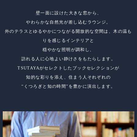
壁一面に設けた大きな窓から、
やわらかな自然光が差し込むラウンジ。
外のテラスとゆるやかにつながる開放的な空間は、
木の温も
りを感じるインテリアと
穏やかな照明が調和し、
訪れる人に心地よい静けさをもたらします。
TSUTAYAがセレクトしたブックセレクションが
知的な彩りを添え、
住まう人それぞれの
“くつろぎと知の時間”を豊かに演出します。