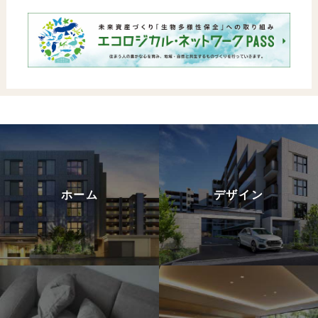
ホーム
デザイン