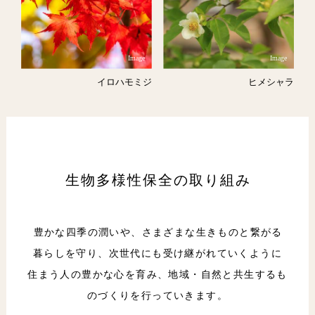
Image
Image
イロハモミジ
ヒメシャラ
生物多様性保全の取り組み
豊かな四季の潤いや、さまざまな生きものと繋がる
暮らしを守り、次世代にも受け継がれていくように
住まう人の豊かな心を育み、地域・自然と共生するも
のづくりを行っていきます。