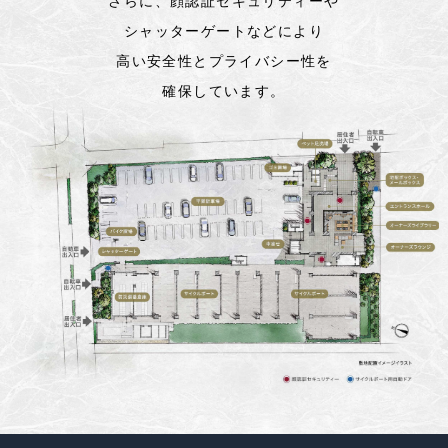
さらに、顔認証セキュリティーや
シャッターゲートなどにより
高い安全性とプライバシー性を
確保しています。