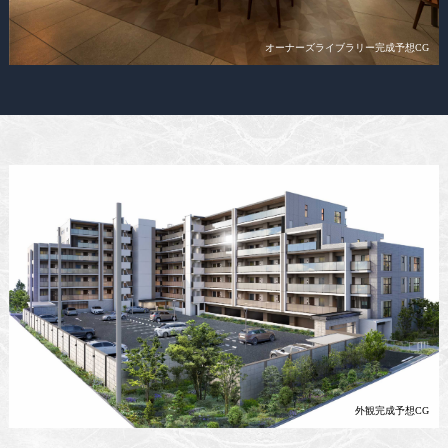
オーナーズライブラリー完成予想CG
外観完成予想CG