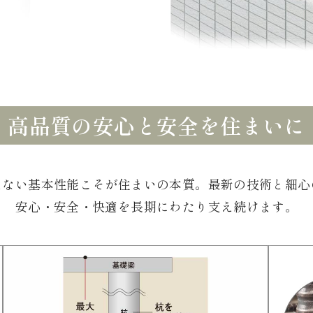
高品質の安心と安全を住まいに
えない基本性能こそが住まいの本質。最新の技術と細心
安心・安全・快適を長期にわたり支え続けます。