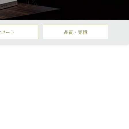
サポート
品質・実績