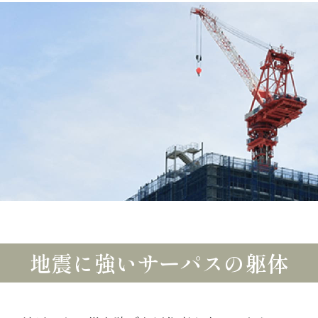
地震に強いサーパスの躯体