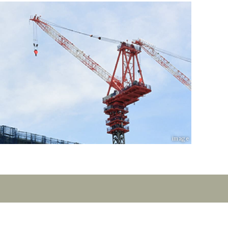
image