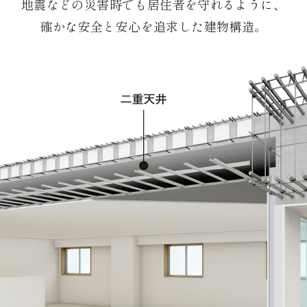
地震などの災害時でも居住者を守れるように、
確かな安全と安心を追求した建物構造。