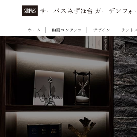
ホーム
動画コンテンツ
デザイン
ランド