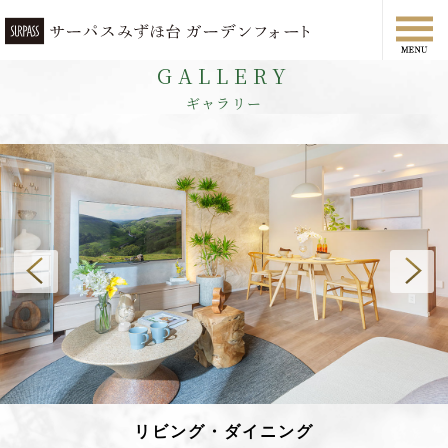
GALLERY
ギャラリー
リビング・ダイニング