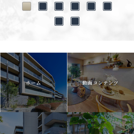
ホーム
動画コンテンツ