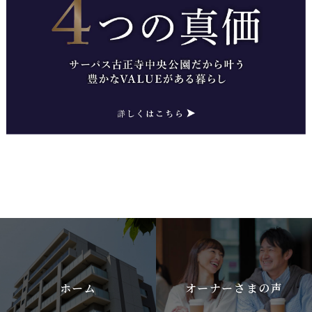
ホーム
オーナーさまの声