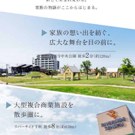
家族の物語がここからはじまる。