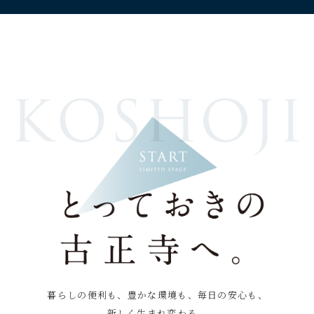
暮らしの便利も、豊かな環境も、毎日の安心も、
新しく生まれ変わる。