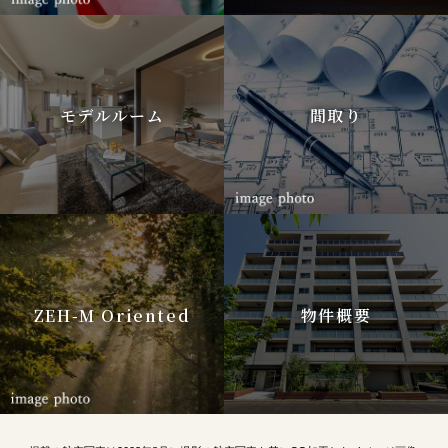
モデルルーム
間取り
ZEH-M Oriented
物件概要