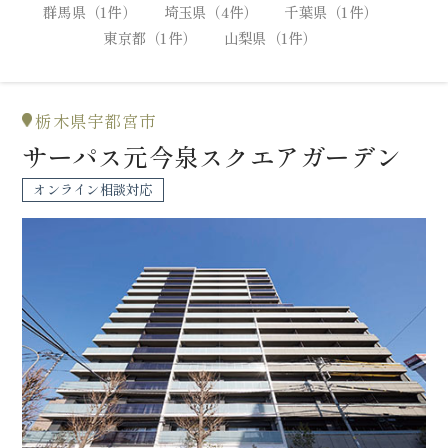
群馬県（1件）
埼玉県（4件）
千葉県（1件）
東京都（1件）
山梨県（1件）
栃木県宇都宮市
サーパス元今泉スクエアガーデン
オンライン相談対応