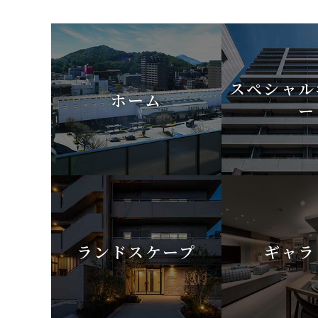
スペシャル
ホーム
ー
ランドスケープ
ギャラ