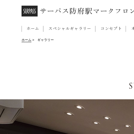
ホーム
スペシャルギャラリー
コンセプト
ホーム
> ギャラリー