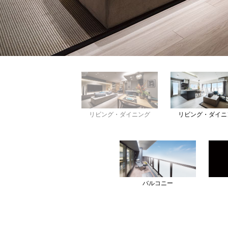
リビング・ダイニング
リビング・ダイニ
バルコニー