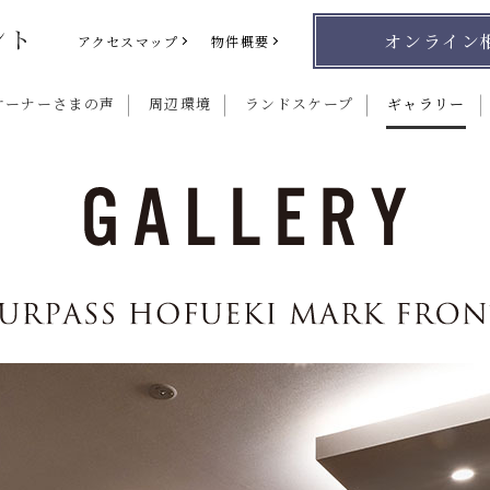
オンライン
アクセスマップ
物件概要
オーナーさまの声
周辺環境
ランドスケープ
ギャラリー