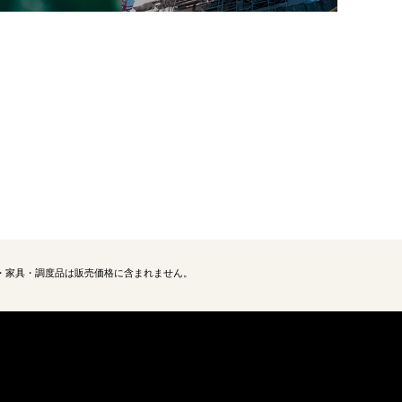
ン・家具・調度品は販売価格に含まれません。