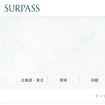
北海道・東北
関東
信越
すべ