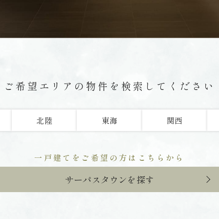
ご希望エリアの物件を検索してください
北陸
東海
関西
一戸建てをご希望の方はこちらから
サーパスタウンを探す