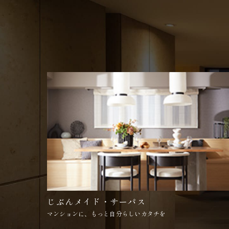
じぶんメイド・サーパス
マンションに、もっと自分らしいカタチを