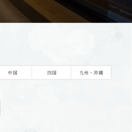
中国
四国
九州・沖縄