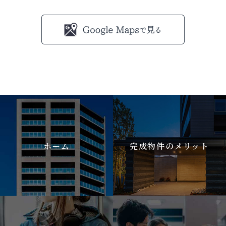
ホーム
完成物件のメリット