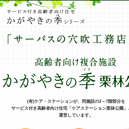
(有)ケア・ステーションが、同施設の2～7階部分を
サービス付き高齢者向け住宅「ケアステーション栗林公園」
運営しています。