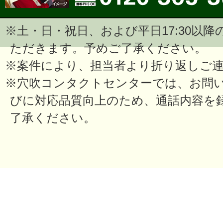
※土・日・祝日、および平日17:30以
ただきます。予めご了承ください。
※案件により、担当者より折り返しご
※穴吹コンタクトセンターでは、お問
びに対応品質向上のため、通話内容を
了承ください。