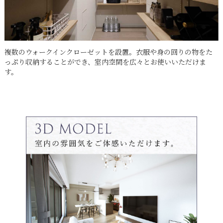
複数のウォークインクローゼットを設置。衣服や身の回りの物をた
っぷり収納することができ、室内空間を広々とお使いいただけま
す。