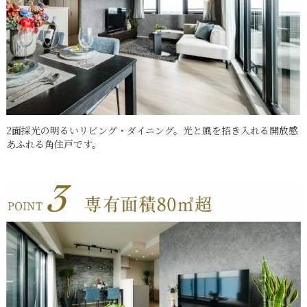
2面採光の明るいリビング・ダイニング。光と風を招き入れる開放感
あふれる角住戸です。