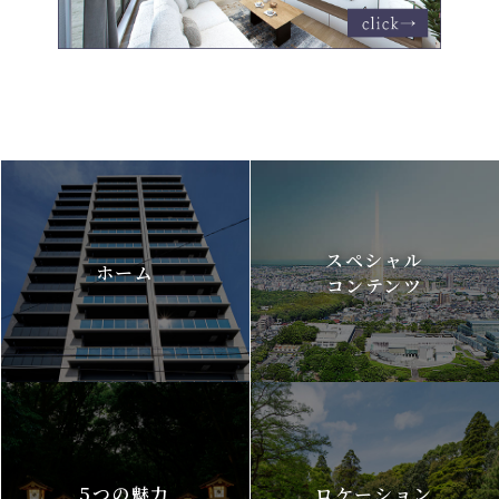
スペシャル
ホーム
コンテンツ
5つの魅力
ロケーション