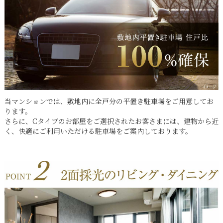
当マンションでは、敷地内に全戸分の平置き駐車場をご用意してお
ります。
さらに、Cタイプのお部屋をご選択されたお客さまには、建物から近
く、快適にご利用いただける駐車場をご案内しております。