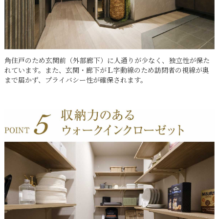
角住戸のため玄関前（外部廊下）に人通りが少なく、独立性が保た
れています。また、玄関・廊下がＬ字動線のため訪問者の視線が奥
まで届かず、プライバシー性が確保されます。