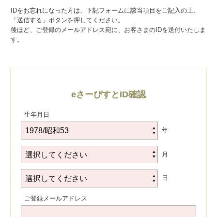
IDをお忘れになった方は、下記フォームに該当項目をご記入の上、
「送信する」ボタンを押してください。
後ほど、ご登録のメールアドレス宛に、お客さまのIDを送付いたしま
す。
eさーぴすとID確認
生年月日
年
月
日
ご登録メールアドレス