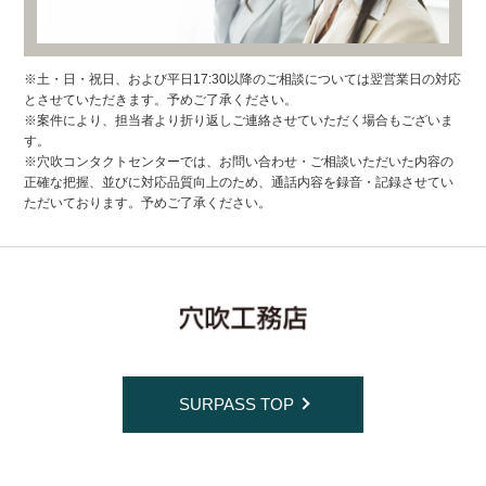
※土・日・祝日、および平日17:30以降のご相談については翌営業日の対応
とさせていただきます。予めご了承ください。
※案件により、担当者より折り返しご連絡させていただく場合もございま
す。
※穴吹コンタクトセンターでは、お問い合わせ・ご相談いただいた内容の
正確な把握、並びに対応品質向上のため、通話内容を録音・記録させてい
ただいております。予めご了承ください。
SURPASS TOP