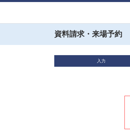
資料請求・来場予約
入力