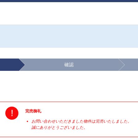
確認
完売御礼
お問い合わせいただきました物件は完売いたしました。
誠にありがとうございました。