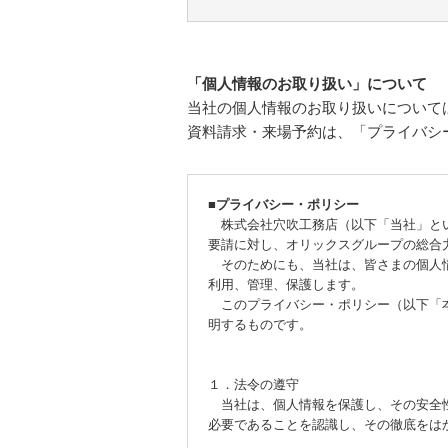
「個人情報のお取り扱い」について
当社の個人情報のお取り扱いについて
資料請求・来場予約は、「プライバシ
■プライバシー・ポリシー
株式会社穴吹工務店（以下「当社」とい
要請に対し、オリックスグループの総合
そのためにも、当社は、皆さまの個人情
利用、管理、保護します。
このプライバシー・ポリシー（以下「本
明するものです。
１．法令の遵守
当社は、個人情報を保護し、その安全性
必要であることを認識し、その徹底をは