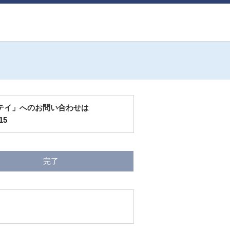
シテイ」へのお問い合わせは
15
完了