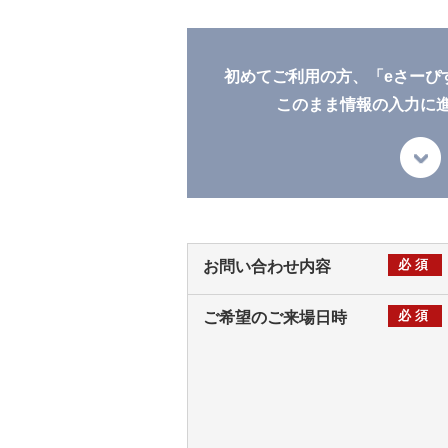
初めてご利用の方、「eさーぴ
このまま情報の入力に
必須
お問い合わせ内容
必須
ご希望のご来場日時