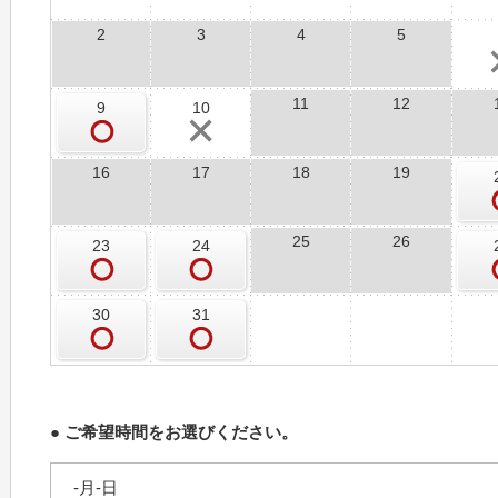
2
3
4
5
11
12
9
10
16
17
18
19
25
26
23
24
30
31
● ご希望時間をお選びください。
-月-日