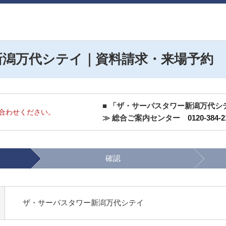
新潟万代シテイ｜資料請求・来場予約
■ 「ザ・サーパスタワー新潟万代
合わせください。
≫ 総合ご案内センター
0120-384-2
確認
ザ・サーパスタワー新潟万代シテイ