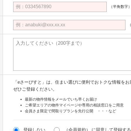
（半角数字）
「eさーぴすと」は、住まい選びに便利でおトクな情報をお
ぜひご登録ください。
最新の物件情報をメールでいち早くお届け
ご希望エリアの物件マイページや専用の相談窓口をご用意
会員さま限定で間取りプランを先行公開 ・・・など
登録しない
（会員規約）
に同意して登録する