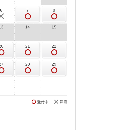
6
7
8
13
14
15
20
21
22
27
28
29
受付中
満席