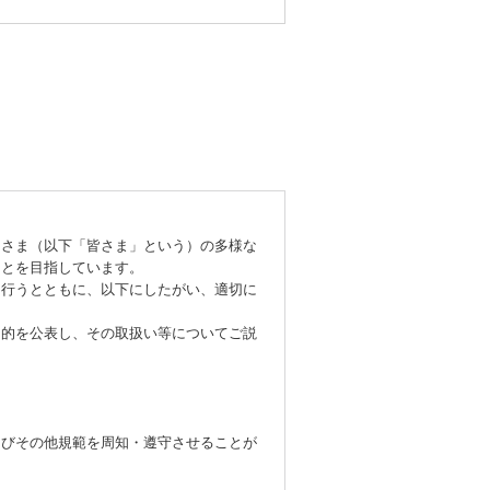
さま（以下「皆さま」という）の多様な
ことを目指しています。
行うとともに、以下にしたがい、適切に
的を公表し、その取扱い等についてご説
びその他規範を周知・遵守させることが