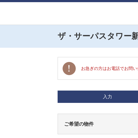
ザ・サーパスタワー
お急ぎの方はお電話でお問い
入力
ご希望の物件