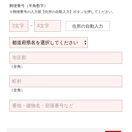
郵便番号（半角数字）
※郵便番号の入力後【住所の自動入力】ボタンを押してください。
－
住所の自動入力
（全角）
（全角）