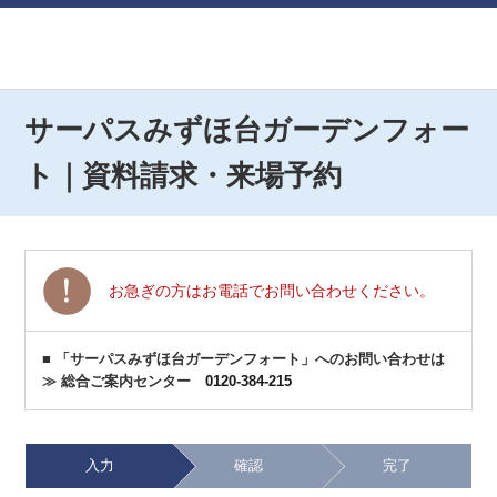
サーパスみずほ台ガーデンフォー
ト｜資料請求・来場予約
お急ぎの方はお電話でお問い合わせください。
■ 「サーパスみずほ台ガーデンフォート」へのお問い合わせは
≫ 総合ご案内センター
0120-384-215
入力
確認
完了