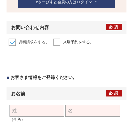
eさーぴすと会員の方はログイン
必須
お問い合わせ内容
資料請求をする。
来場予約をする。
■
お客さま情報をご登録ください。
必須
お名前
（全角）