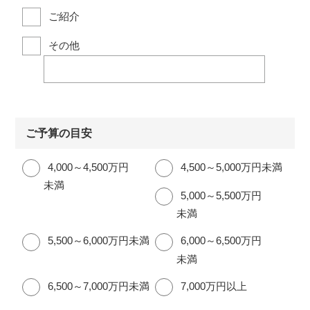
ご紹介
その他
ご予算の目安
4,000～4,500万円
4,500～5,000万円未満
未満
5,000～5,500万円
未満
5,500～6,000万円未満
6,000～6,500万円
未満
6,500～7,000万円未満
7,000万円以上