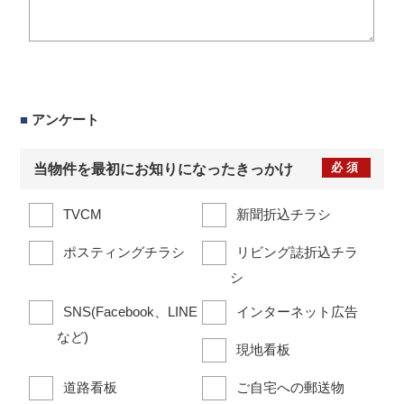
■
アンケート
必須
当物件を最初にお知りになったきっかけ
TVCM
新聞折込チラシ
ポスティングチラシ
リビング誌折込チラ
シ
SNS(Facebook、LINE
インターネット広告
など)
現地看板
道路看板
ご自宅への郵送物