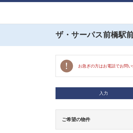
ザ・サーパス前橋駅
お急ぎの方はお電話でお問い
入力
ご希望の物件