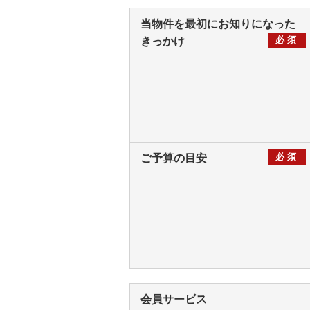
当物件を最初にお知りになった
必須
きっかけ
必須
ご予算の目安
会員サービス