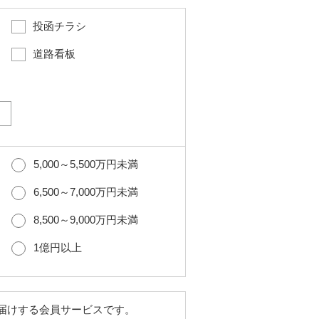
投函チラシ
道路看板
5,000～5,500万円未満
6,500～7,000万円未満
8,500～9,000万円未満
1億円以上
届けする会員サービスです。