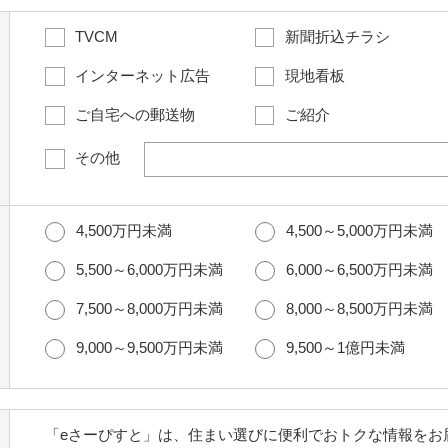
TVCM
新聞折込チラシ
インターネット広告
現地看板
ご自宅への郵送物
ご紹介
その他
4,500万円未満
4,500～5,000万円未満
5,500～6,000万円未満
6,000～6,500万円未満
7,500～8,000万円未満
8,000～8,500万円未満
9,000～9,500万円未満
9,500～1億円未満
「eさーぴすと」は、住まい選びに便利でおトクな情報をお