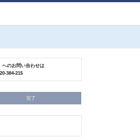
」へのお問い合わせは
20-384-215
完了