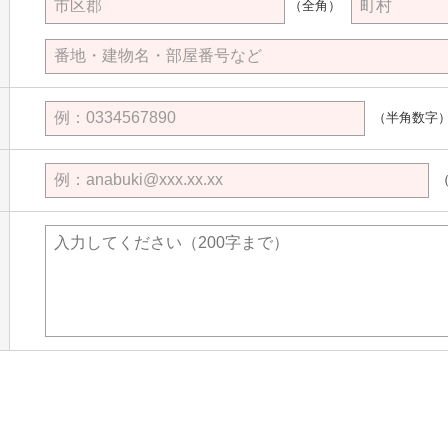
（全角）
（半角数字）