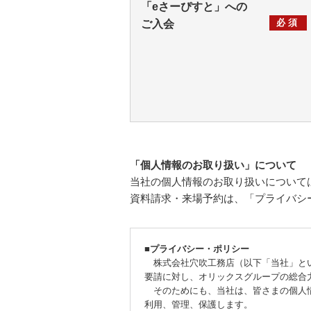
「eさーぴすと」への
必須
ご入会
「個人情報のお取り扱い」について
当社の個人情報のお取り扱いについて
資料請求・来場予約は、「プライバシ
■プライバシー・ポリシー
株式会社穴吹工務店（以下「当社」とい
要請に対し、オリックスグループの総合
そのためにも、当社は、皆さまの個人情
利用、管理、保護します。