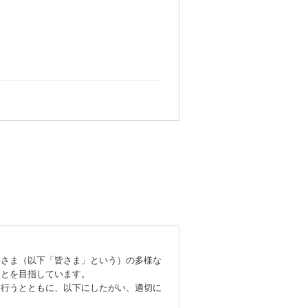
さま（以下「皆さま」という）の多様な
ことを目指しています。
行うとともに、以下にしたがい、適切に