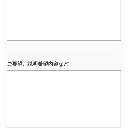
ご要望、説明希望内容など