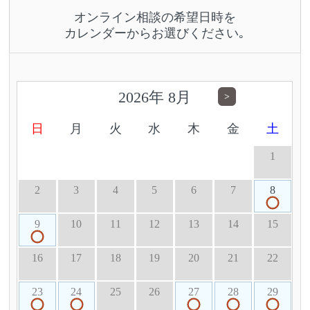
オンライン相談の希望日時を
カレンダーからお選びください｡
2026
年
8月
>
日
月
火
水
木
金
土
1
2
3
4
5
6
7
8
9
10
11
12
13
14
15
16
17
18
19
20
21
22
23
24
25
26
27
28
29