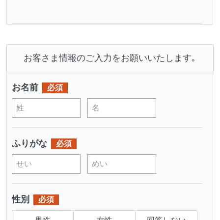
お客さま情報のご入力をお願いいたします｡
お名前
必須
ふりがな
必須
性別
必須