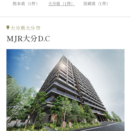
熊本県（1件）
大分県（1件）
宮崎県（1件）
大分県大分市
MJR大分D.C